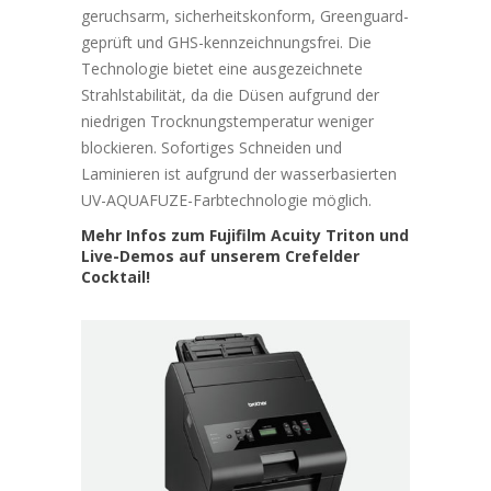
geruchsarm, sicherheitskonform, Greenguard-
geprüft und GHS-kennzeichnungsfrei. Die
Technologie bietet eine ausgezeichnete
Strahlstabilität, da die Düsen aufgrund der
niedrigen Trocknungstemperatur weniger
blockieren. Sofortiges Schneiden und
Laminieren ist aufgrund der wasserbasierten
UV-AQUAFUZE-Farbtechnologie möglich.
Mehr Infos zum Fujifilm Acuity Triton und
Live-Demos auf unserem Crefelder
Cocktail!