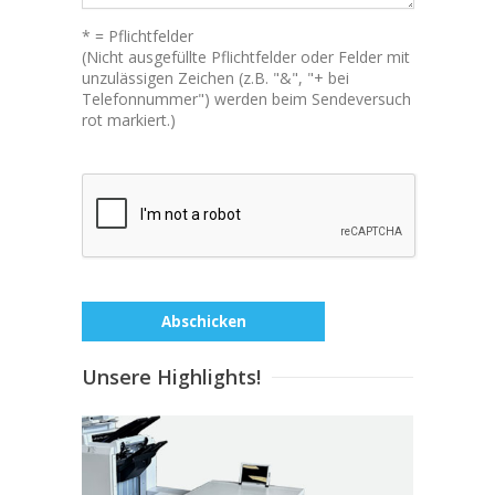
* = Pflichtfelder
(Nicht ausgefüllte Pflichtfelder oder Felder mit
unzulässigen Zeichen (z.B. "&", "+ bei
Telefonnummer") werden beim Sendeversuch
rot markiert.)
Unsere Highlights!