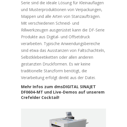
Serie sind die ideale Lösung für Kleinauflagen
und Musterproduktionen von Verpackungen,
Mappen und alle Arten von Stanzaufträgen.
Mit verschiedenen Schneid- und
Rillwerkzeugen ausgerüstet kann die DF-Serie
Produkte aus Digital- und Offsetdruck
verarbeiten. Typische Anwendungsbereiche
sind etwa das Ausstanzen von Faltschachteln,
Selbstklebeetiketten oder allen anderen
gestanzten Druckformen. Es wir keine
traditionelle Stanzform benötigt, die
Verarbeitung erfolgt direkt aus der Datei.
Mehr Infos zum dmsDIGITAL SINAJET
DF0604-MT und Live-Demos auf unserem
Crefelder Cocktail!