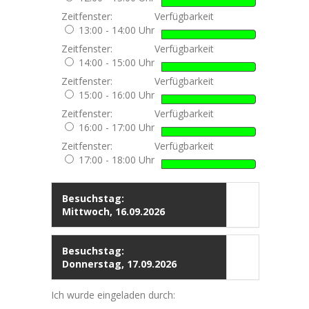
Zeitfenster:
Verfügbarkeit
13:00 - 14:00 Uhr
Zeitfenster:
Verfügbarkeit
14:00 - 15:00 Uhr
Zeitfenster:
Verfügbarkeit
15:00 - 16:00 Uhr
Zeitfenster:
Verfügbarkeit
16:00 - 17:00 Uhr
Zeitfenster:
Verfügbarkeit
17:00 - 18:00 Uhr
Besuchstag:
Mittwoch, 16.09.2026
Besuchstag:
Donnerstag, 17.09.2026
Ich wurde eingeladen durch: