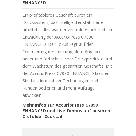
ENHANCED
Ein profitableres Geschäft durch ein
Drucksystem, das intelligenter statt härter
arbeitet – dies war der zentrale Aspekt bei der
Entwicklung der AccurioPress C7090
ENHANCED. Der Fokus liegt auf der
Optimierung der Leistung, dem Angebot
neuer und fortschrittlicher Druckprodukte und
dem Wachstum des gesamten Geschäfts. Mit
der AccurioPress C7090 ENHANCED können
Sie dank innovativer Technologien mehr
Kunden bedienen und mehr Aufträge
abwickeln.
Mehr Infos zur AccurioPress C7090
ENHANCED und Live-Demos auf unserem
Crefelder Cocktail!