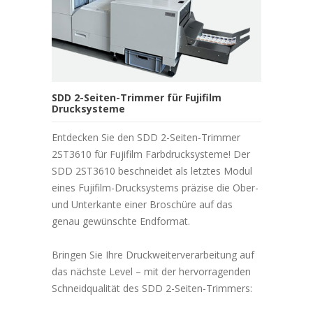
SDD 2-Seiten-Trimmer für Fujifilm
Drucksysteme
Entdecken Sie den SDD 2-Seiten-Trimmer
2ST3610 für Fujifilm Farbdrucksysteme! Der
SDD 2ST3610 beschneidet als letztes Modul
eines Fujifilm-Drucksystems präzise die Ober-
und Unterkante einer Broschüre auf das
genau gewünschte Endformat.
Bringen Sie Ihre Druckweiterverarbeitung auf
das nächste Level – mit der hervorragenden
Schneidqualität des SDD 2-Seiten-Trimmers: