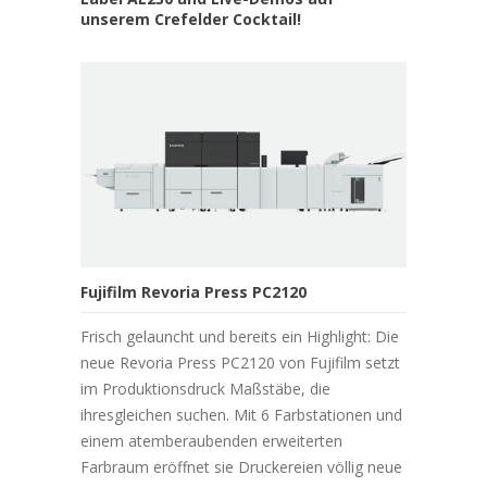
unserem Crefelder Cocktail!
Fujifilm Revoria Press PC2120
Frisch gelauncht und bereits ein Highlight: Die
neue Revoria Press PC2120 von Fujifilm setzt
im Produktionsdruck Maßstäbe, die
ihresgleichen suchen. Mit 6 Farbstationen und
einem atemberaubenden erweiterten
Farbraum eröffnet sie Druckereien völlig neue