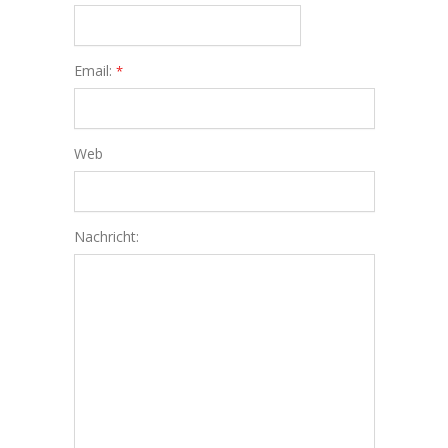
Email:
*
Web
Nachricht: