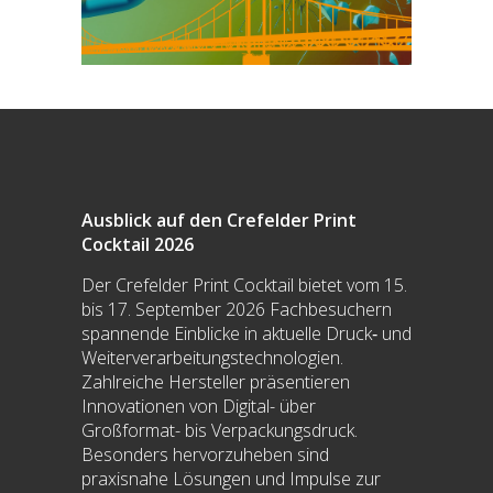
Ausblick auf den Crefelder Print
Cocktail 2026
Der Crefelder Print Cocktail bietet vom 15.
bis 17. September 2026 Fachbesuchern
spannende Einblicke in aktuelle Druck‑ und
Weiterverarbeitungstechnologien.
Zahlreiche Hersteller präsentieren
Innovationen von Digital- über
Großformat- bis Verpackungsdruck.
Besonders hervorzuheben sind
praxisnahe Lösungen und Impulse zur