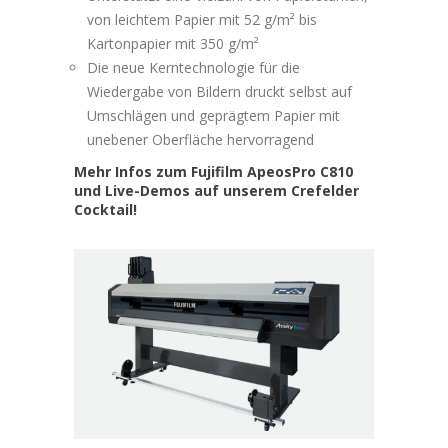
von leichtem Papier mit 52 g/m² bis
Kartonpapier mit 350 g/m²
Die neue Kerntechnologie für die
Wiedergabe von Bildern druckt selbst auf
Umschlägen und geprägtem Papier mit
unebener Oberfläche hervorragend
Mehr Infos zum Fujifilm ApeosPro C810
und Live-Demos auf unserem Crefelder
Cocktail!