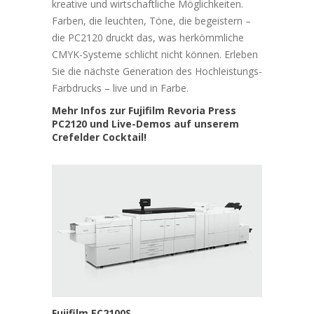
kreative und wirtschaftliche Möglichkeiten.
Farben, die leuchten, Töne, die begeistern –
die PC2120 druckt das, was herkömmliche
CMYK-Systeme schlicht nicht können. Erleben
Sie die nächste Generation des Hochleistungs-
Farbdrucks – live und in Farbe.
Mehr Infos zur Fujifilm Revoria Press
PC2120 und Live-Demos auf unserem
Crefelder Cocktail!
Fujifilm EC2100S