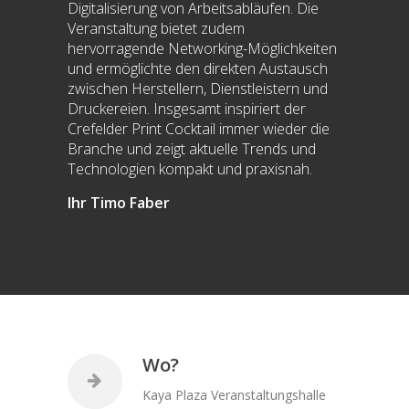
Digitalisierung von Arbeitsabläufen. Die
Veranstaltung bietet zudem
hervorragende Networking-Möglichkeiten
und ermöglichte den direkten Austausch
zwischen Herstellern, Dienstleistern und
Druckereien. Insgesamt inspiriert der
Crefelder Print Cocktail immer wieder die
Branche und zeigt aktuelle Trends und
Technologien kompakt und praxisnah.
Ihr Timo Faber
Wo?
Kaya Plaza Veranstaltungshalle