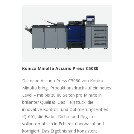
Konica Minolta Accurio Press C5080
Die neue Accurio Press C5080 von Konica
Minolta bringt Produktionsdruck auf ein neues
Level – mit bis zu 80 Seiten pro Minute in
brillanter Qualität. Das Herzstück: die
innovative Kontroll- und Optimierungseinheit
IQ-601, die Farbe, Dichte und Register
vollautomatisch in Echtzeit überwacht und
korrigiert. Das Ergebnis sind konsistent