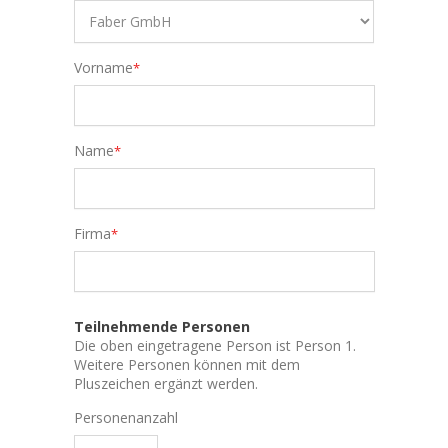
Vorname
*
Name
*
Firma
*
Teilnehmende Personen
Die oben eingetragene Person ist Person 1.
Weitere Personen können mit dem
Pluszeichen ergänzt werden.
Personenanzahl