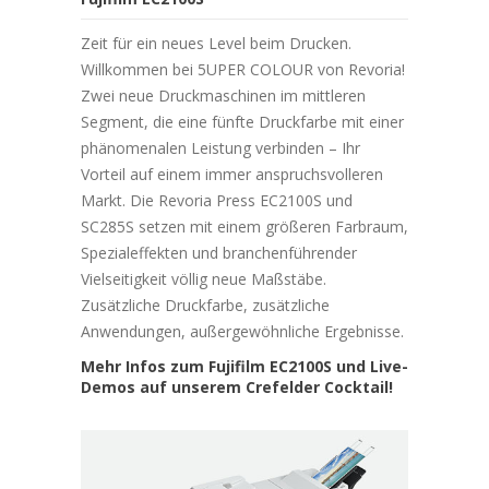
Zeit für ein neues Level beim Drucken.
Willkommen bei 5UPER COLOUR von Revoria!
Zwei neue Druckmaschinen im mittleren
Segment, die eine fünfte Druckfarbe mit einer
phänomenalen Leistung verbinden – Ihr
Vorteil auf einem immer anspruchsvolleren
Markt. Die Revoria Press EC2100S und
SC285S setzen mit einem größeren Farbraum,
Spezialeffekten und branchenführender
Vielseitigkeit völlig neue Maßstäbe.
Zusätzliche Druckfarbe, zusätzliche
Anwendungen, außergewöhnliche Ergebnisse.
Mehr Infos zum Fujifilm EC2100S und Live-
Demos auf unserem Crefelder Cocktail!