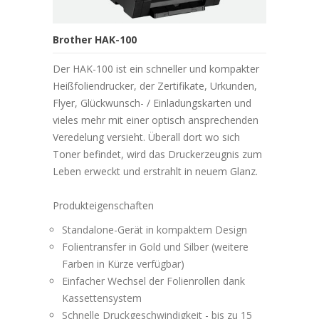
Brother HAK-100
Der HAK-100 ist ein schneller und kompakter
Heißfoliendrucker, der Zertifikate, Urkunden,
Flyer, Glückwunsch- / Einladungskarten und
vieles mehr mit einer optisch ansprechenden
Veredelung versieht. Überall dort wo sich
Toner befindet, wird das Druckerzeugnis zum
Leben erweckt und erstrahlt in neuem Glanz.
Produkteigenschaften
Standalone-Gerät in kompaktem Design
Folientransfer in Gold und Silber (weitere
Farben in Kürze verfügbar)
Einfacher Wechsel der Folienrollen dank
Kassettensystem
Schnelle Druckgeschwindigkeit - bis zu 15