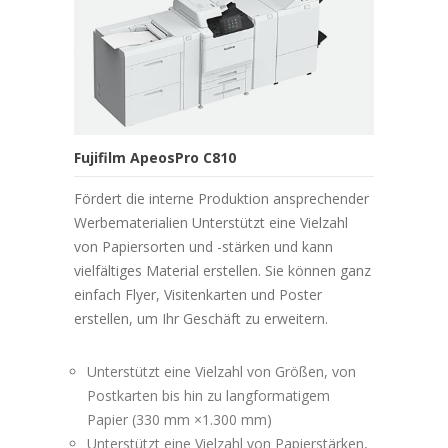
Fujifilm ApeosPro C810
Fördert die interne Produktion ansprechender
Werbematerialien Unterstützt eine Vielzahl
von Papiersorten und -stärken und kann
vielfältiges Material erstellen. Sie können ganz
einfach Flyer, Visitenkarten und Poster
erstellen, um Ihr Geschäft zu erweitern.
Unterstützt eine Vielzahl von Größen, von
Postkarten bis hin zu langformatigem
Papier (330 mm ×1.300 mm)
Unterstützt eine Vielzahl von Papierstärken,