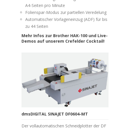
A4-Seiten pro Minute
Folienspar-Modus zur partiellen Veredelung
Automatischer Vorlageneinzug (ADF) für bis
zu 44 Seiten
Mehr Infos zur Brother HAK-100 und Live-
Demos auf unserem Crefelder Cocktail!
dmsDIGITAL SINAJET DF0604-MT
Der vollautomatischen Schneidplotter der DF