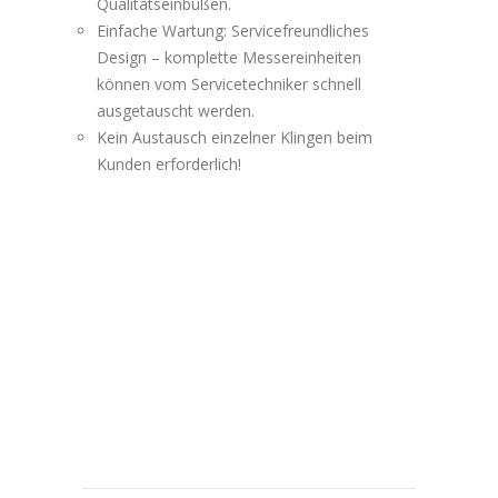
Qualitätseinbußen.
Einfache Wartung: Servicefreundliches
Design – komplette Messereinheiten
können vom Servicetechniker schnell
ausgetauscht werden.
Kein Austausch einzelner Klingen beim
Kunden erforderlich!