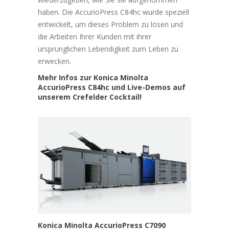
haben. Die AccurioPress C84hc wurde speziell
entwickelt, um dieses Problem zu lösen und
die Arbeiten Ihrer Kunden mit ihrer
ursprünglichen Lebendigkeit zum Leben zu
erwecken.
Mehr Infos zur Konica Minolta
AccurioPress C84hc und Live-Demos auf
unserem Crefelder Cocktail!
Konica Minolta AccurioPress C7090