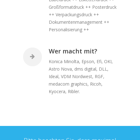
Großformatdruck ++ Posterdruck
++ Verpackungsdruck ++
Dokumentenmanagement ++
Personalisierung ++
Wer macht mit?
Konica Minolta, Epson, Efi, OKI,
Astro Nova, dms digital, DLL,
Ideal, VDM Nordwest, RGF,
medacom graphics, Ricoh,
Kyocera, Ribler.