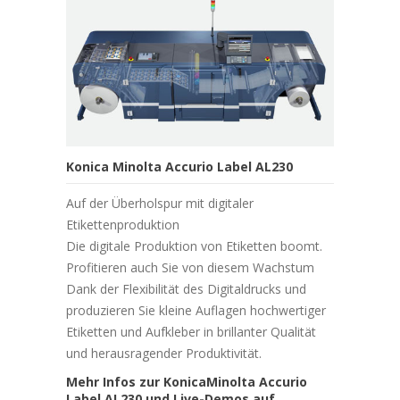
Konica Minolta Accurio Label AL230
Auf der Überholspur mit digitaler
Etikettenproduktion
Die digitale Produktion von Etiketten boomt.
Profitieren auch Sie von diesem Wachstum
Dank der Flexibilität des Digitaldrucks und
produzieren Sie kleine Auflagen hochwertiger
Etiketten und Aufkleber in brillanter Qualität
und herausragender Produktivität.
Mehr Infos zur KonicaMinolta Accurio
Label AL230 und Live-Demos auf