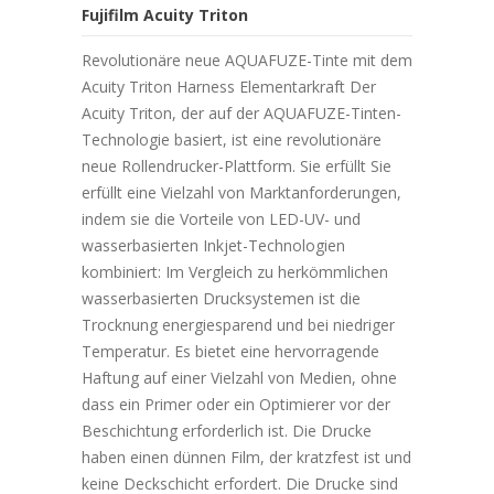
Fujifilm Acuity Triton
Revolutionäre neue AQUAFUZE-Tinte mit dem
Acuity Triton Harness Elementarkraft Der
Acuity Triton, der auf der AQUAFUZE-Tinten-
Technologie basiert, ist eine revolutionäre
neue Rollendrucker-Plattform. Sie erfüllt Sie
erfüllt eine Vielzahl von Marktanforderungen,
indem sie die Vorteile von LED-UV- und
wasserbasierten Inkjet-Technologien
kombiniert: Im Vergleich zu herkömmlichen
wasserbasierten Drucksystemen ist die
Trocknung energiesparend und bei niedriger
Temperatur. Es bietet eine hervorragende
Haftung auf einer Vielzahl von Medien, ohne
dass ein Primer oder ein Optimierer vor der
Beschichtung erforderlich ist. Die Drucke
haben einen dünnen Film, der kratzfest ist und
keine Deckschicht erfordert. Die Drucke sind