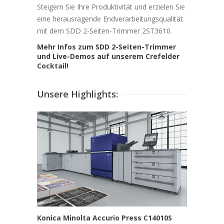
Steigern Sie Ihre Produktivität und erzielen Sie
eine herausragende Endverarbeitungsqualität
mit dem SDD 2-Seiten-Trimmer 2ST3610.
Mehr Infos zum SDD 2-Seiten-Trimmer
und Live-Demos auf unserem Crefelder
Cocktail!
Unsere Highlights:
Konica Minolta Accurio Press C14010S