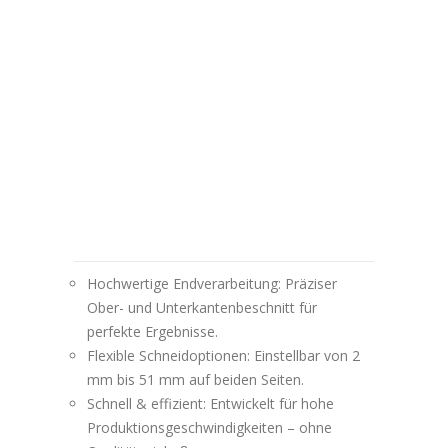
Hochwertige Endverarbeitung: Präziser
Ober- und Unterkantenbeschnitt für
perfekte Ergebnisse.
Flexible Schneidoptionen: Einstellbar von 2
mm bis 51 mm auf beiden Seiten.
Schnell & effizient: Entwickelt für hohe
Produktionsgeschwindigkeiten – ohne