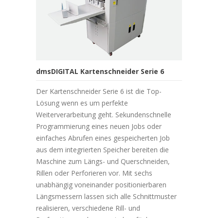
dmsDIGITAL Kartenschneider Serie 6
Der Kartenschneider Serie 6 ist die Top-
Lösung wenn es um perfekte
Weiterverarbeitung geht. Sekundenschnelle
Programmierung eines neuen Jobs oder
einfaches Abrufen eines gespeicherten Job
aus dem integrierten Speicher bereiten die
Maschine zum Längs- und Querschneiden,
Rillen oder Perforieren vor. Mit sechs
unabhängig voneinander positionierbaren
Längsmessern lassen sich alle Schnittmuster
realisieren, verschiedene Rill- und